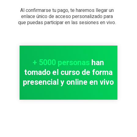
Al confirmarse tu pago, te haremos llegar un
enlace único de acceso personalizado para
que puedas participar en las sesiones en vivo.
+ 5000 personas
han
tomado el curso de forma
presencial y online en vivo