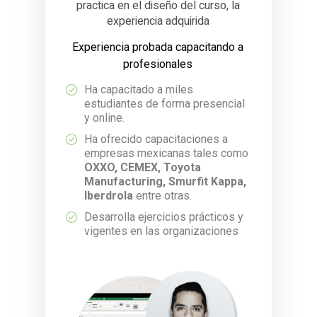
practica en el diseño del curso, la
experiencia adquirida
Experiencia probada capacitando a
profesionales
Ha capacitado a miles
estudiantes de forma presencial
y online.
Ha ofrecido capacitaciones a
empresas mexicanas tales como
OXXO, CEMEX, Toyota
Manufacturing, Smurfit Kappa,
Iberdrola
entre otras.
Desarrolla ejercicios prácticos y
vigentes en las organizaciones