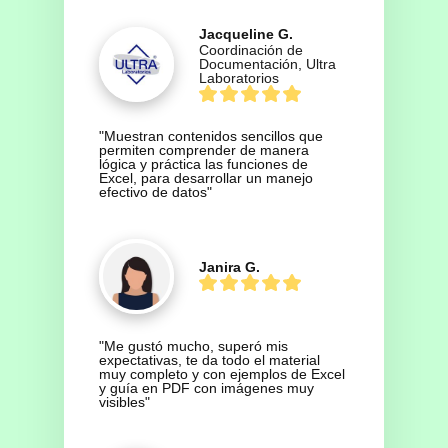
Jacqueline G.
Coordinación de
Documentación, Ultra
Laboratorios
"Muestran contenidos sencillos que 
permiten comprender de manera 
lógica y práctica las funciones de 
Excel, para desarrollar un manejo 
efectivo de datos"
Janira G.
"Me gustó mucho, superó mis 
expectativas, te da todo el material 
muy completo y con ejemplos de Excel 
y guía en PDF con imágenes muy 
visibles"