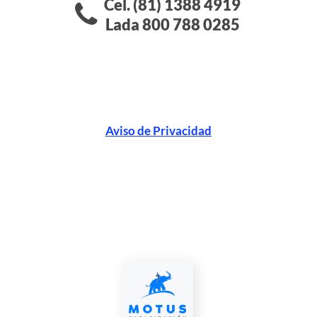
Cel. (81) 1388 4919
Lada 800 788 0285
Aviso de Privacidad