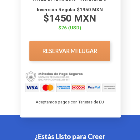
Inversión Regular
$1950 MXN
$1450 MXN
$76 (USD)
RESERVAR MI LUGAR
Aceptamos pagos con Tarjetas de EU
¿Estás Listo para Creer