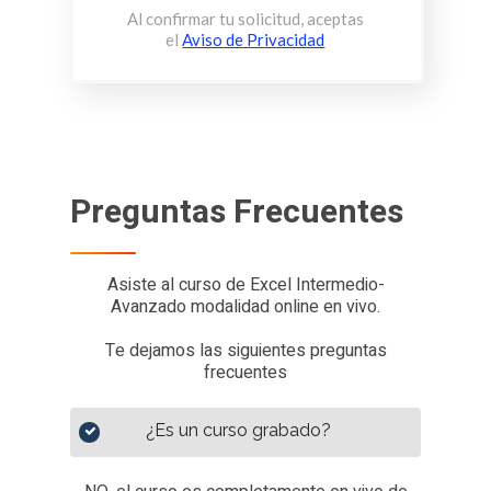
Al confirmar tu solicitud, aceptas
el
Aviso de Privacidad
Preguntas Frecuentes
Asiste al curso de Excel Intermedio-
Avanzado modalidad online en vivo.
Te dejamos las siguientes preguntas
frecuentes
¿Es un curso grabado?