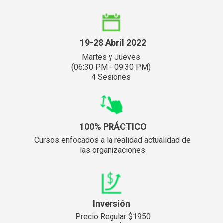
19-28 Abril 2022
Martes y Jueves
(06:30 PM - 09:30 PM)
4 Sesiones
100% PRÁCTICO
Cursos enfocados a la realidad actualidad de
las organizaciones
Inversión
Precio Regular
$1950