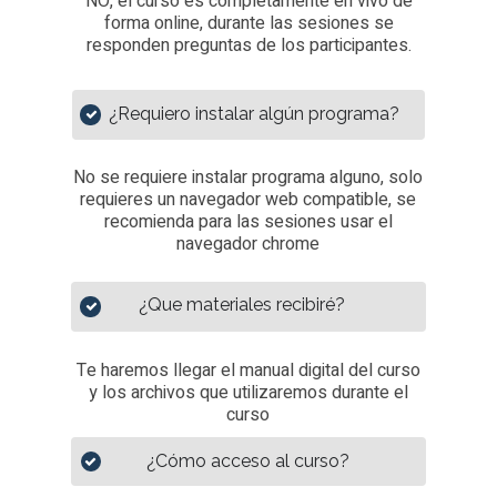
NO, el curso es completamente en vivo de
forma online, durante las sesiones se
responden preguntas de los participantes.
¿Requiero instalar algún programa?
No se requiere instalar programa alguno, solo
requieres un navegador web compatible, se
recomienda para las sesiones usar el
navegador chrome
¿Que materiales recibiré?
Te haremos llegar el manual digital del curso
y los archivos que utilizaremos durante el
curso
¿Cómo acceso al curso?