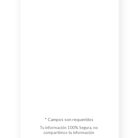
* Campos son requeridos
Tu información 100% Segura, no
compartimos tu información