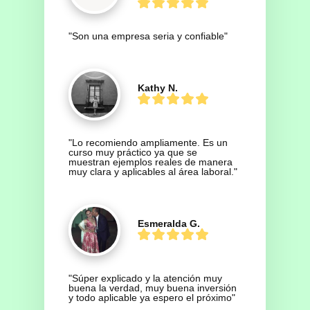
"Son una empresa seria y confiable"
Kathy N.
"Lo recomiendo ampliamente. Es un 
curso muy práctico ya que se 
muestran ejemplos reales de manera 
muy clara y aplicables al área laboral."
Esmeralda G.
"Súper explicado y la atención muy 
buena la verdad, muy buena inversión 
y todo aplicable ya espero el próximo"