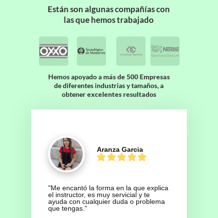
Están son algunas compañías con
las que hemos trabajado
Hemos apoyado a
más de 500 Empresas
de diferentes industrias y tamaños, a
obtener
excelentes resultados
Aranza Garcia
"Me encantó la forma en la que explica 
el instructor, es muy servicial y te 
ayuda con cualquier duda o problema 
que tengas."