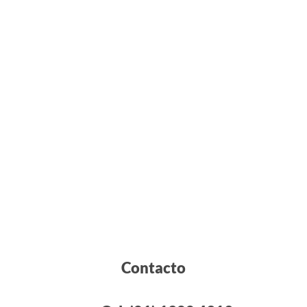
Contacto