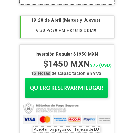
19-28 de Abril
(Martes y Jueves)
6:30 -9:30 PM Horario CDMX
Inversión Regular
$1950 MXN
$1450 MXN
$76 (USD)
12 Horas de Capacitación en vivo
QUIERO RESERVAR MI LUGAR
Aceptamos pagos con Tarjetas de EU