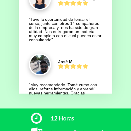
"Tuve la oportunidad de tomar el 
curso, junto con otros 14 compañeros 
de la empresa y  nos ha sido de gran 
utilidad. Nos entregaron un material 
muy completo con el cual puedes estar 
consultando"
José M.
"Muy recomendado. Tomé curso con 
ellos, reforcé información y aprendí 
nuevas herramientas. Gracias"
12 Horas