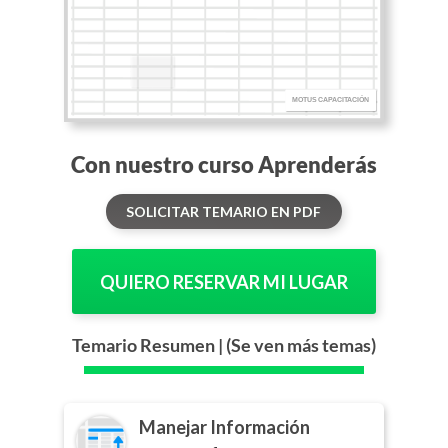
Con nuestro curso Aprenderás
SOLICITAR TEMARIO EN PDF
QUIERO RESERVAR MI LUGAR
Temario Resumen |
(Se ven más temas)
Manejar Información