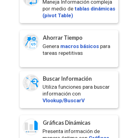
Maneja Información compleja
por medio de
tablas dinámicas
(pivot Table)
Ahorrar Tiempo
Genera
macros básicos
para
tareas repetitivas
Buscar Información
Utiliza funciones para buscar
información con
Vlookup/BuscarV
Gráficas Dinámicas
Presenta información de