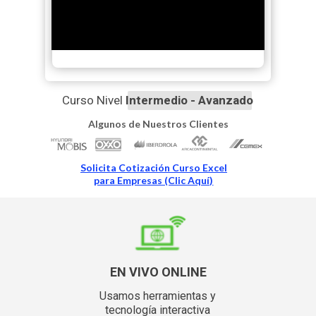
Curso Nivel
Intermedio - Avanzado
Algunos de Nuestros Clientes
Solicita Cotización Curso Excel
para Empresas (Clic Aquí)
EN VIVO ONLINE
Usamos herramientas y
tecnología interactiva