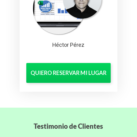
Héctor Pérez
QUIERO RESERVAR MI LUGAR
Testimonio de Clientes