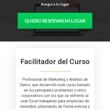
Asegura tu lugar
QUIERO RESERVAR MI LUGAR
Facilitador del Curso
Profesional de Marketing y Análisis de
Datos, que desarrolló este curso basado
en los principales problemas y retos
corporativos con los que se enfrentó al
usar Excel trabajando para empresas de
renombre, plasmando de forma exitosa y