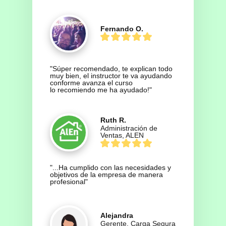
Fernando O.
"Súper recomendado, te explican todo 
muy bien, el instructor te va ayudando 
conforme avanza el curso

lo recomiendo me ha ayudado!"
Ruth R.
Administración de
Ventas, ALEN
"...Ha cumplido con las necesidades y 
objetivos de la empresa de manera 
profesional"
Alejandra
Gerente, Carga Segura